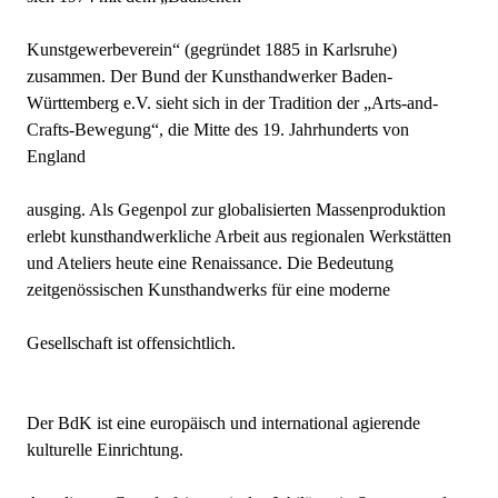
Kunstgewerbeverein“ (gegründet 1885 in Karlsruhe)
zusammen. Der Bund der Kunsthandwerker Baden-
Württemberg e.V. sieht sich in der Tradition der „Arts-and-
Crafts-Bewegung“, die Mitte des 19. Jahrhunderts von
England
ausging. Als Gegenpol zur globalisierten Massenproduktion
erlebt kunsthandwerkliche Arbeit aus regionalen Werkstätten
und Ateliers heute eine Renaissance. Die Bedeutung
zeitgenössischen Kunsthandwerks für eine moderne
Gesellschaft ist offensichtlich.
Der BdK ist eine europäisch und international agierende
kulturelle Einrichtung.